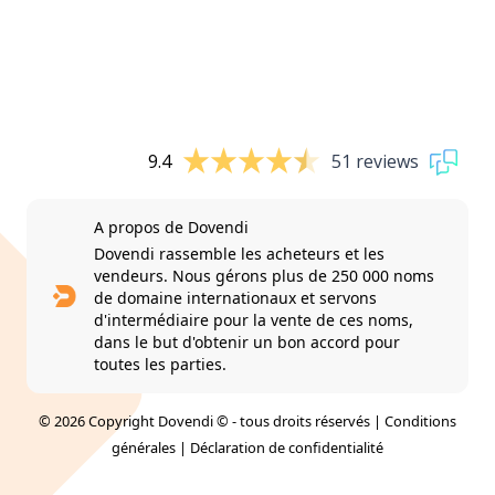
9.4
51 reviews
A propos de Dovendi
Dovendi rassemble les acheteurs et les
vendeurs. Nous gérons plus de 250 000 noms
de domaine internationaux et servons
d'intermédiaire pour la vente de ces noms,
dans le but d'obtenir un bon accord pour
toutes les parties.
© 2026 Copyright Dovendi © - tous droits réservés |
Conditions
générales
|
Déclaration de confidentialité