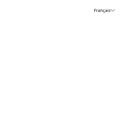
Français