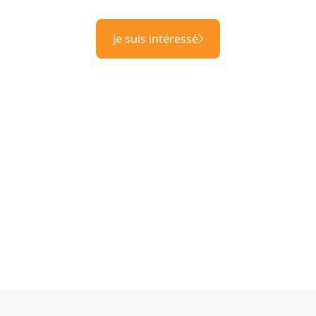
Je suis intéressé