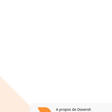
A propos de Dovendi