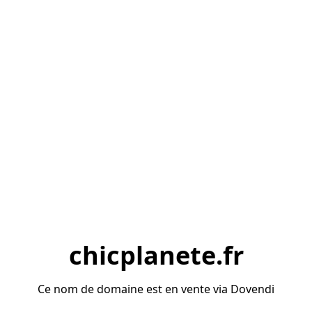
chicplanete.fr
Ce nom de domaine est en vente via Dovendi