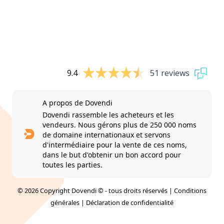
9.4
51 reviews
A propos de Dovendi
Dovendi rassemble les acheteurs et les
vendeurs. Nous gérons plus de 250 000 noms
de domaine internationaux et servons
d'intermédiaire pour la vente de ces noms,
dans le but d'obtenir un bon accord pour
toutes les parties.
© 2026 Copyright Dovendi © - tous droits réservés |
Conditions
générales
|
Déclaration de confidentialité