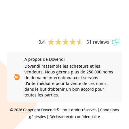
9.4
51 reviews
A propos de Dovendi
Dovendi rassemble les acheteurs et les
vendeurs. Nous gérons plus de 250 000 noms
de domaine internationaux et servons
d'intermédiaire pour la vente de ces noms,
dans le but d'obtenir un bon accord pour
toutes les parties.
© 2026 Copyright Dovendi © - tous droits réservés |
Conditions
générales
|
Déclaration de confidentialité